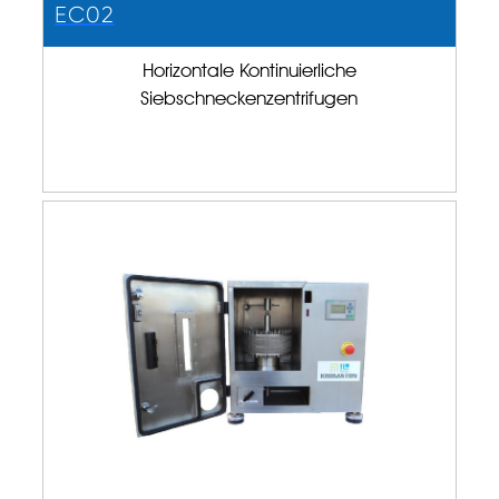
EC02
Horizontale Kontinuierliche
Siebschneckenzentrifugen