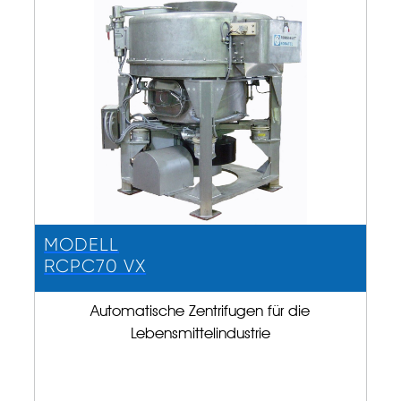
MODELL
RCPC70 VX
Automatische Zentrifugen für die
Lebensmittelindustrie