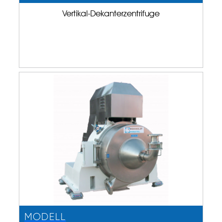
Vertikal-Dekanterzentrifuge
MODELL