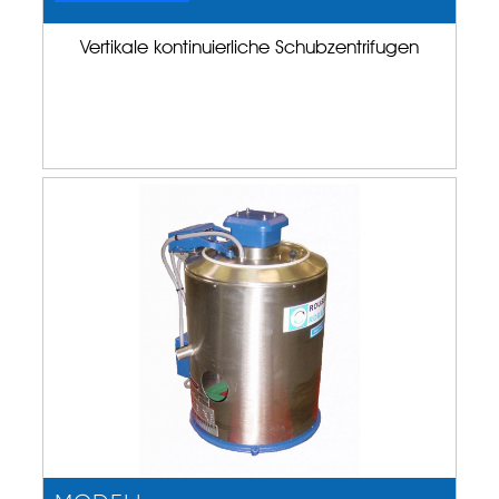
Vertikale kontinuierliche Schubzentrifugen