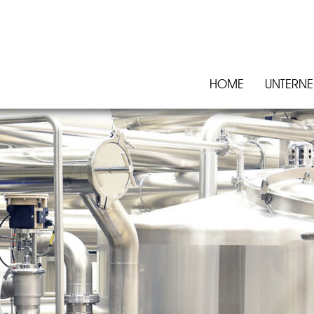
HOME
UNTERN