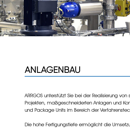
ANLAGENBAU
ARRGOS unterstützt Sie bei der Realisierung von s
Projekten, maßgeschneiderten Anlagen und Kom
und Package Units im Bereich der Verfahrenstec
Die hohe Fertigungstiefe ermöglicht die Umset