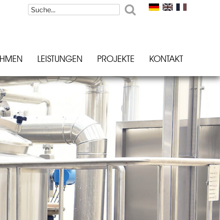
EHMEN
LEISTUNGEN
PROJEKTE
KONTAKT