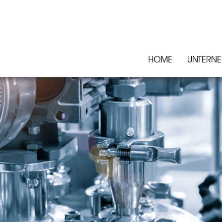
HOME
UNTERN