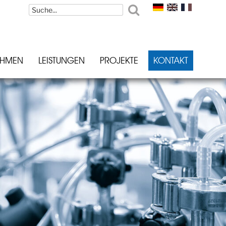
EHMEN
LEISTUNGEN
PROJEKTE
KONTAKT