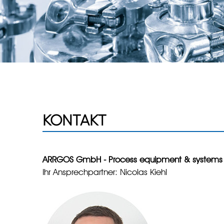
KONTAKT
ARRGOS GmbH
- Process equipment & systems
Ihr Ansprechpartner: Nicolas Kiehl