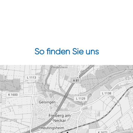
So finden Sie uns