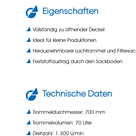
Eigenschaften
Vollständig zu öffnender Deckel
Ideal für kleine Produktionen
Herausnehmbarer Lochtrommel und Filtersac
Feststoffaustrag durch den Sackboden
Technische Daten
Trommeldurchmesser: 700 mm
Trommelvolumen: 70 Liter
Drehzahl: 1.300 U/min