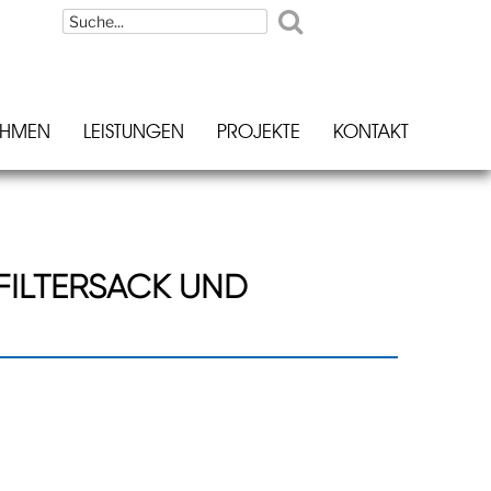
EHMEN
LEISTUNGEN
PROJEKTE
KONTAKT
FILTERSACK UND