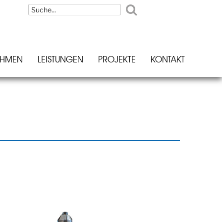
EHMEN
LEISTUNGEN
PROJEKTE
KONTAKT