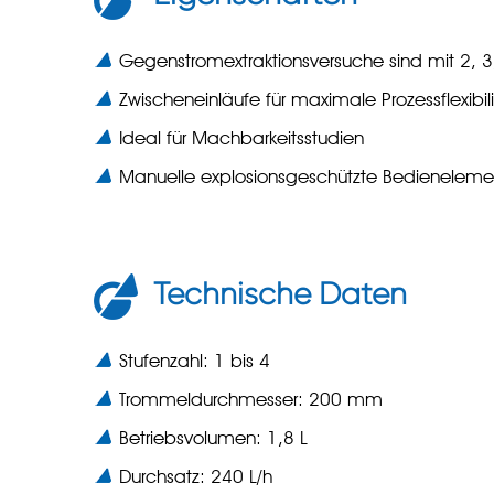
Gegenstromextraktionsversuche sind mit 2, 3
Zwischeneinläufe für maximale Prozessflexibili
Ideal für Machbarkeitsstudien
Manuelle explosionsgeschützte Bedieneleme
Technische Daten
Stufenzahl: 1 bis 4
Trommeldurchmesser: 200 mm
Betriebsvolumen: 1,8 L
Durchsatz: 240 L/h