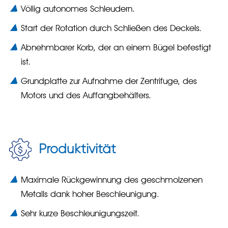
Völlig autonomes Schleudern.
Start der Rotation durch Schließen des Deckels.
Abnehmbarer Korb, der an einem Bügel befestigt
ist.
Grundplatte zur Aufnahme der Zentrifuge, des
Motors und des Auffangbehälters.
Produktivität
Maximale Rückgewinnung des geschmolzenen
Metalls dank hoher Beschleunigung.
Sehr kurze Beschleunigungszeit.