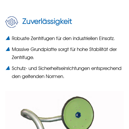
Zuverlässigkeit
Robuste Zentrifugen für den industriellen Einsatz.
Massive Grundplatte sorgt für hohe Stabilität der
Zentrifuge.
Schutz- und Sicherheitseinrichtungen entsprechend
den geltenden Normen.