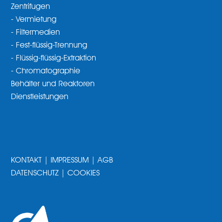
Zentrifugen
- Vermietung
- Filtermedien
- Fest-flüssig-Trennung
- Flüssig-flüssig-Extraktion
- Chromatographie
Behälter und Reaktoren
Dienstleistungen
KONTAKT
|
IMPRESSUM
|
AGB
DATENSCHUTZ
|
COOKIES