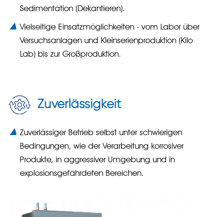
Sedimentation (Dekantieren).
Vielseitige Einsatzmöglichkeiten - vom Labor über
Versuchsanlagen und Kleinserienproduktion (Kilo
Lab) bis zur Großproduktion.
Zuverlässigkeit
Zuverlässiger Betrieb selbst unter schwierigen
Bedingungen, wie der Verarbeitung korrosiver
Produkte, in aggressiver Umgebung und in
explosionsgefährdeten Bereichen.