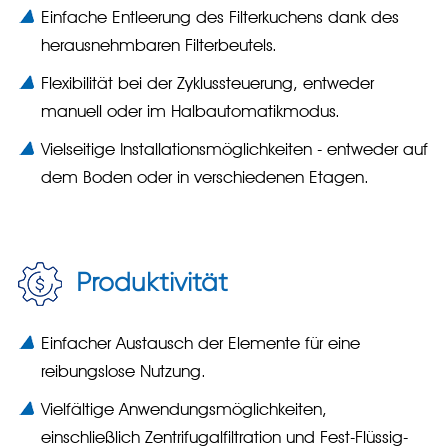
Einfache Entleerung des Filterkuchens dank des
herausnehmbaren Filterbeutels.
Flexibilität bei der Zyklussteuerung, entweder
manuell oder im Halbautomatikmodus.
Vielseitige Installationsmöglichkeiten - entweder auf
dem Boden oder in verschiedenen Etagen.
Produktivität
Einfacher Austausch der Elemente für eine
reibungslose Nutzung.
Vielfältige Anwendungsmöglichkeiten,
einschließlich Zentrifugalfiltration und Fest-Flüssig-