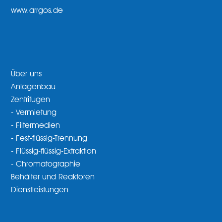
www.arrgos.de
Über uns
Anlagenbau
Zentrifugen
- Vermietung
- Filtermedien
- Fest-flüssig-Trennung
- Flüssig-flüssig-Extraktion
- Chromatographie
Behälter und Reaktoren
Dienstleistungen