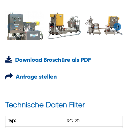
Download Broschüre als PDF
Anfrage stellen
Technische Daten Filter
Typ:
RC 20